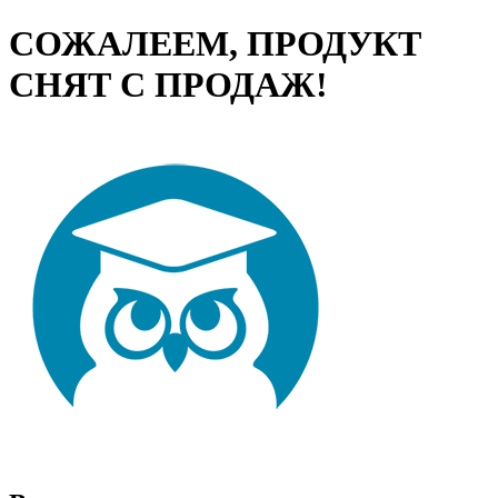
СОЖАЛЕЕМ, ПРОДУКТ
СНЯТ С ПРОДАЖ!