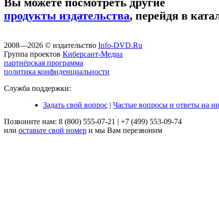
Вы можете посмотреть другие
продукты издательства
, перейдя в ката
2008—2026 © издательство
Info-DVD.Ru
Группа проектов
Киберсант-Медиа
партнёрская программа
политика конфиденциальности
Служба поддержки:
Задать свой вопрос
|
Частые вопросы и ответы на н
Позвоните нам:
8 (800) 555-07-21
|
+7 (499) 553-09-74
или
оставьте свой номер
и мы Вам перезвоним