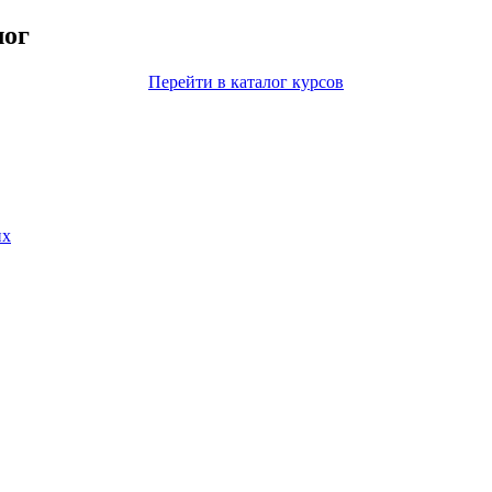
лог
Перейти в каталог курсов
их